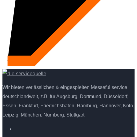
Wir bieten verlässlichen & eingespielten Messefullservice
deutschlandweit, z.B. für Augsburg, Dortmund, Düsseldorf,
Essen, Frankfurt, Friedrichshafen, Hamburg, Hannover, Köln,
Leipzig, München, Nürnberg, Stuttgart