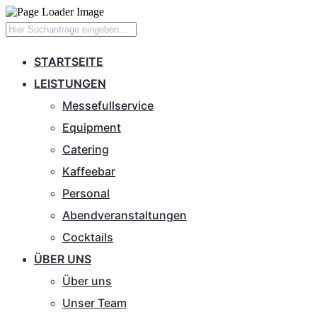
STARTSEITE
LEISTUNGEN
Messefullservice
Equipment
Catering
Kaffeebar
Personal
Abendveranstaltungen
Cocktails
ÜBER UNS
Über uns
Unser Team