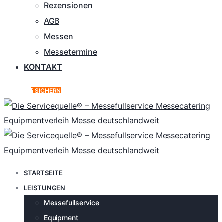
Rezensionen
AGB
Messen
Messetermine
KONTAKT
ANGEBOT SICHERN
STARTSEITE
LEISTUNGEN
Messefullservice
Equipment