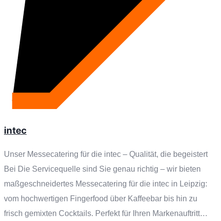
intec
Unser Messecatering für die intec – Qualität, die begeistert
Bei Die Servicequelle sind Sie genau richtig – wir bieten
maßgeschneidertes Messecatering für die intec in Leipzig:
vom hochwertigen Fingerfood über Kaffeebar bis hin zu
frisch gemixten Cocktails. Perfekt für Ihren Markenauftritt…