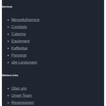
Services
Messefullservice
Cocktails
Catering
Equipment
Kaffeebar
Personal
alle Leistungen
Weitere Links
Über uns
Unser Team
Rezensionen