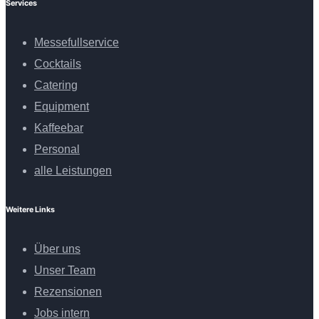
Services
Messefullservice
Cocktails
Catering
Equipment
Kaffeebar
Personal
alle Leistungen
Weitere Links
Über uns
Unser Team
Rezensionen
Jobs intern