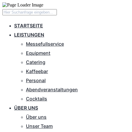
STARTSEITE
LEISTUNGEN
Messefullservice
Equipment
Catering
Kaffeebar
Personal
Abendveranstaltungen
Cocktails
ÜBER UNS
Über uns
Unser Team