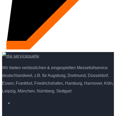
Wir bieten verlässlichen & eingespielten Messefullservice
deutschlandweit, z.B. für Augsburg, Dortmund, Düsseldorf,
Essen, Frankfurt, Friedrichshafen, Hamburg, Hannover, Köln,
Leipzig, München, Nürnberg, Stuttgart