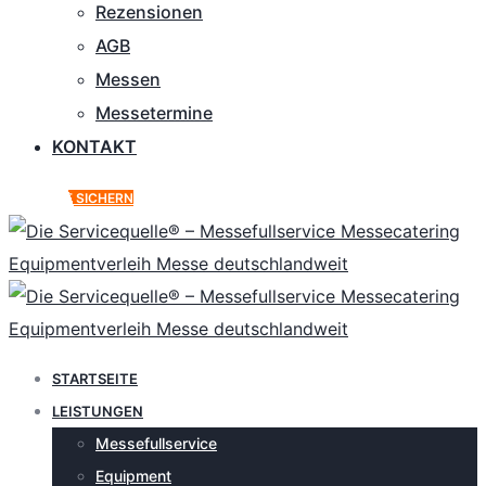
Rezensionen
AGB
Messen
Messetermine
KONTAKT
ANGEBOT SICHERN
STARTSEITE
LEISTUNGEN
Messefullservice
Equipment