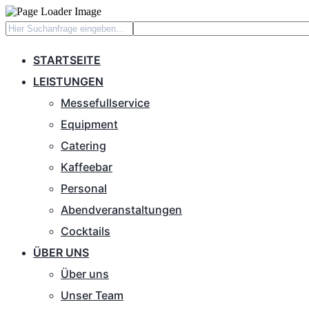
STARTSEITE
LEISTUNGEN
Messefullservice
Equipment
Catering
Kaffeebar
Personal
Abendveranstaltungen
Cocktails
ÜBER UNS
Über uns
Unser Team