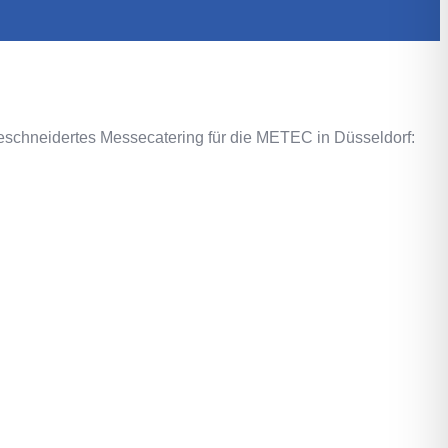
ßgeschneidertes Messecatering für die METEC in Düsseldorf: