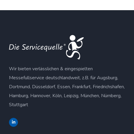
Wir bieten verlässlichen & eingespielten
Messefullservice deutschlandweit, z.B. für Augsburg,
Dortmund, Düsseldorf, Essen, Frankfurt, Friedrichshafen,
Hamburg, Hannover, Köln, Leipzig, München, Nürnberg,
Stuttgart