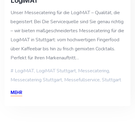
LogiMAT
Unser Messecatering für die LogiMAT – Qualität, die
begeistert Bei Die Servicequelle sind Sie genau richtig
– wir bieten maßgeschneidertes Messecatering für die
LogiMAT in Stuttgart: vom hochwertigen Fingerfood
über Kaffeebar bis hin zu frisch gemixten Cocktails.
Perfekt für Ihren Markenauftritt…
LogiMAT
,
LogiMAT Stuttgart
,
Messecatering
,
Messecatering Stuttgart
,
Messefullservice
,
Stuttgart
MEHR