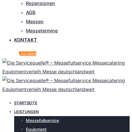
Rezensionen
AGB
Messen
Messetermine
KONTAKT
ANGEBOT SICHERN
STARTSEITE
LEISTUNGEN
Messefullservice
Equipment