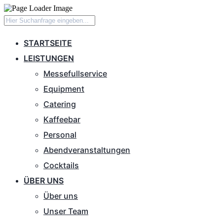
STARTSEITE
LEISTUNGEN
Messefullservice
Equipment
Catering
Kaffeebar
Personal
Abendveranstaltungen
Cocktails
ÜBER UNS
Über uns
Unser Team