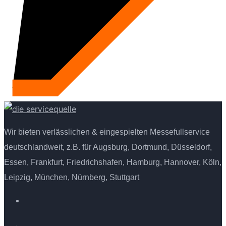
Wir bieten verlässlichen & eingespielten Messefullservice
deutschlandweit, z.B. für Augsburg, Dortmund, Düsseldorf,
Essen, Frankfurt, Friedrichshafen, Hamburg, Hannover, Köln,
Leipzig, München, Nürnberg, Stuttgart