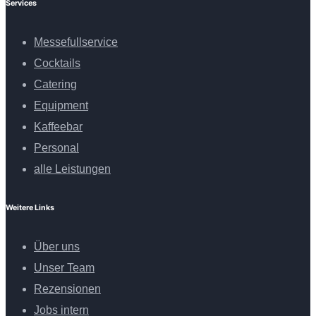
Services
Messefullservice
Cocktails
Catering
Equipment
Kaffeebar
Personal
alle Leistungen
Weitere Links
Über uns
Unser Team
Rezensionen
Jobs intern