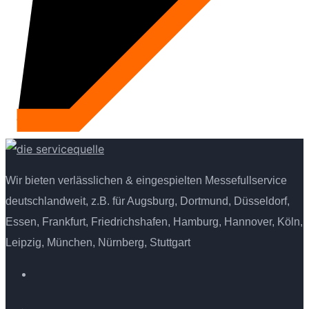
Wir bieten verlässlichen & eingespielten Messefullservice
deutschlandweit, z.B. für Augsburg, Dortmund, Düsseldorf,
Essen, Frankfurt, Friedrichshafen, Hamburg, Hannover, Köln,
Leipzig, München, Nürnberg, Stuttgart