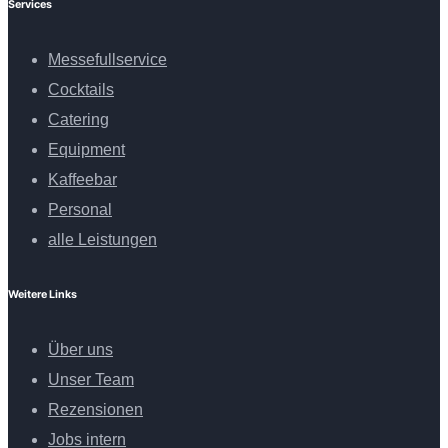
Services
Messefullservice
Cocktails
Catering
Equipment
Kaffeebar
Personal
alle Leistungen
Weitere Links
Über uns
Unser Team
Rezensionen
Jobs intern