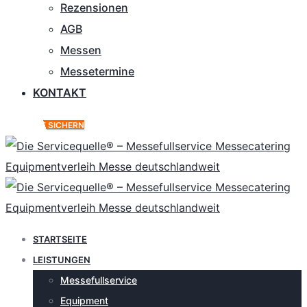
Rezensionen
AGB
Messen
Messetermine
KONTAKT
ANGEBOT SICHERN
STARTSEITE
LEISTUNGEN
Messefullservice
Equipment