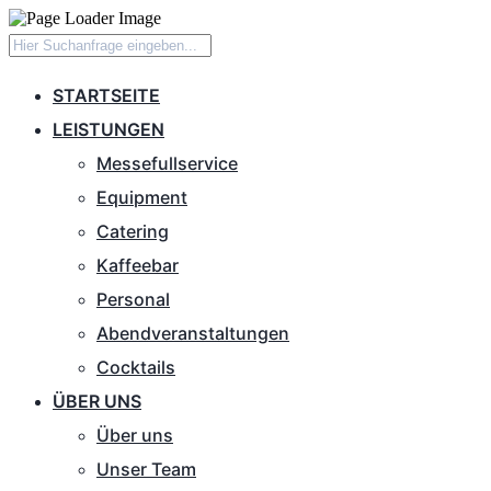
STARTSEITE
LEISTUNGEN
Messefullservice
Equipment
Catering
Kaffeebar
Personal
Abendveranstaltungen
Cocktails
ÜBER UNS
Über uns
Unser Team