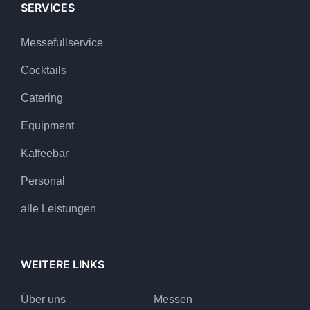
SERVICES
Messefullservice
Cocktails
Catering
Equipment
Kaffeebar
Personal
alle Leistungen
WEITERE LINKS
Über uns
Messen