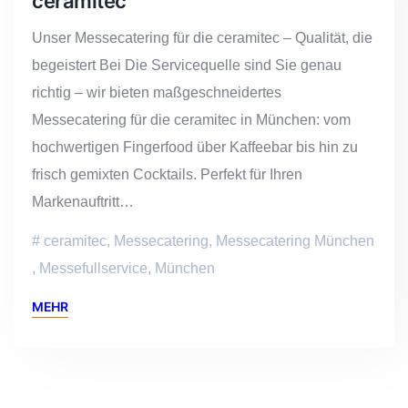
ceramitec
Unser Messecatering für die ceramitec – Qualität, die
begeistert Bei Die Servicequelle sind Sie genau
richtig – wir bieten maßgeschneidertes
Messecatering für die ceramitec in München: vom
hochwertigen Fingerfood über Kaffeebar bis hin zu
frisch gemixten Cocktails. Perfekt für Ihren
Markenauftritt…
ceramitec
,
Messecatering
,
Messecatering München
,
Messefullservice
,
München
MEHR