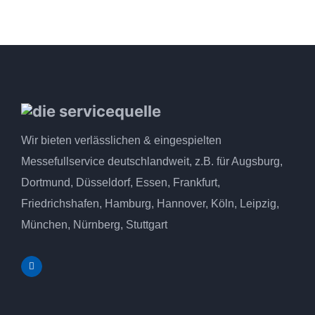
Wir bieten verlässlichen & eingespielten
Messefullservice deutschlandweit, z.B. für Augsburg,
Dortmund, Düsseldorf, Essen, Frankfurt,
Friedrichshafen, Hamburg, Hannover, Köln, Leipzig,
München, Nürnberg, Stuttgart