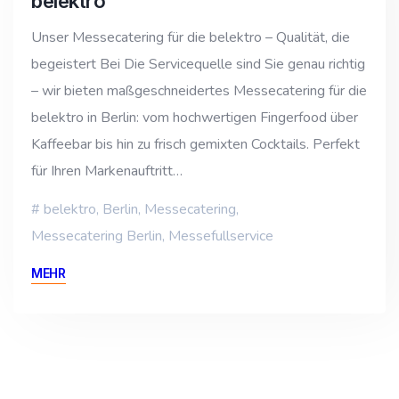
belektro
Unser Messecatering für die belektro – Qualität, die
begeistert Bei Die Servicequelle sind Sie genau richtig
– wir bieten maßgeschneidertes Messecatering für die
belektro in Berlin: vom hochwertigen Fingerfood über
Kaffeebar bis hin zu frisch gemixten Cocktails. Perfekt
für Ihren Markenauftritt…
belektro
,
Berlin
,
Messecatering
,
Messecatering Berlin
,
Messefullservice
MEHR