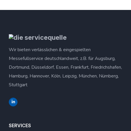
Wir bieten verlässlichen & eingespielten
Messefullservice deutschlandweit, z.B. für Augsburg,
Dortmund, Düsseldorf, Essen, Frankfurt, Friedrichshafen,
Hamburg, Hannover, Köln, Leipzig, München, Nürnberg,
Stuttgart
SERVICES