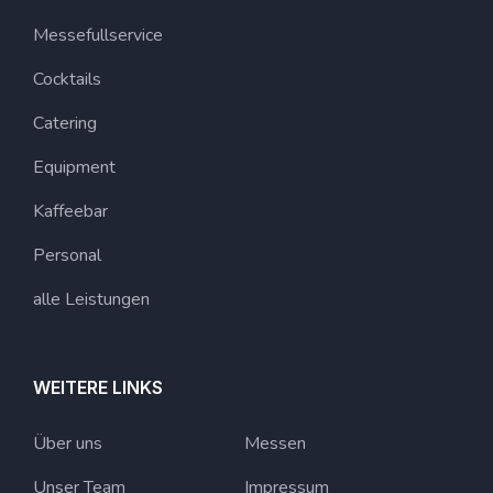
Messefullservice
Cocktails
Catering
Equipment
Kaffeebar
Personal
alle Leistungen
WEITERE LINKS
Über uns
Messen
Unser Team
Impressum