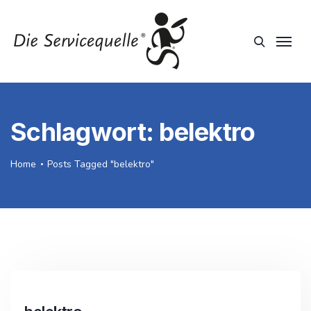
Schlagwort:
belektro
Home
Posts Tagged "belektro"