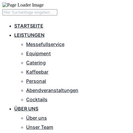
STARTSEITE
LEISTUNGEN
Messefullservice
Equipment
Catering
Kaffeebar
Personal
Abendveranstaltungen
Cocktails
ÜBER UNS
Über uns
Unser Team