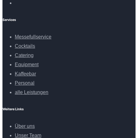
Services
Messefullservice
Cocktails
Catering
Equipment
Kaffeebar
Personal
alle Leistungen
Weitere Links
Über uns
Unser Team