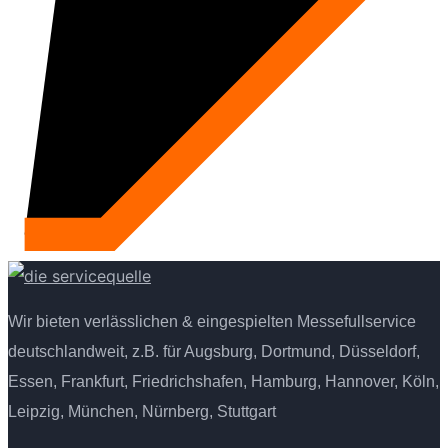
Wir bieten verlässlichen & eingespielten Messefullservice
deutschlandweit, z.B. für Augsburg, Dortmund, Düsseldorf,
Essen, Frankfurt, Friedrichshafen, Hamburg, Hannover, Köln,
Leipzig, München, Nürnberg, Stuttgart