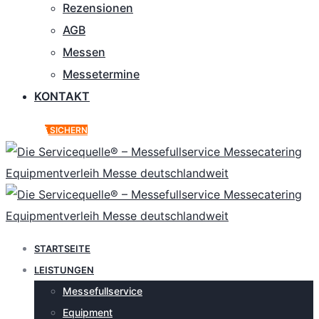
Rezensionen
AGB
Messen
Messetermine
KONTAKT
ANGEBOT SICHERN
STARTSEITE
LEISTUNGEN
Messefullservice
Equipment