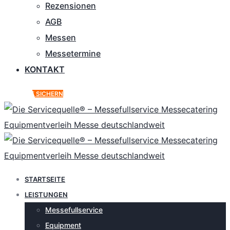
Rezensionen
AGB
Messen
Messetermine
KONTAKT
ANGEBOT SICHERN
STARTSEITE
LEISTUNGEN
Messefullservice
Equipment