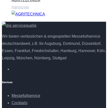
Hannover
Wir bieten verlässlichen & eingespielten Messefullservice
deutschlandweit, z.B. für Augsburg, Dortmund, Düsseldorf,
Essen, Frankfurt, Friedrichshafen, Hamburg, Hannover, Köln,
Leipzig, München, Nürnberg, Stuttgart
Services
Messefullservice
Cocktails