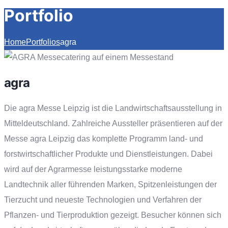
Portfolio
Home
Portfolios
agra
agra
Die agra Messe Leipzig ist die Landwirtschaftsausstellung in
Mitteldeutschland. Zahlreiche Aussteller präsentieren auf der
Messe agra Leipzig das komplette Programm land- und
forstwirtschaftlicher Produkte und Dienstleistungen. Dabei
wird auf der Agrarmesse leistungsstarke moderne
Landtechnik aller führenden Marken, Spitzenleistungen der
Tierzucht und neueste Technologien und Verfahren der
Pflanzen- und Tierproduktion gezeigt. Besucher können sich