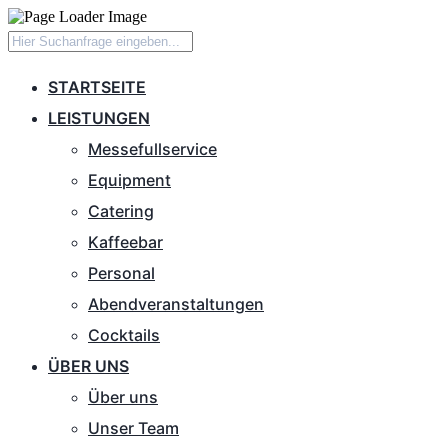
STARTSEITE
LEISTUNGEN
Messefullservice
Equipment
Catering
Kaffeebar
Personal
Abendveranstaltungen
Cocktails
ÜBER UNS
Über uns
Unser Team