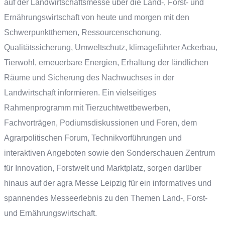
auf der Landwirtschaftsmesse über die Land-, Forst- und
Ernährungswirtschaft von heute und morgen mit den
Schwerpunktthemen, Ressourcenschonung,
Qualitätssicherung, Umweltschutz, klimageführter Ackerbau,
Tierwohl, erneuerbare Energien, Erhaltung der ländlichen
Räume und Sicherung des Nachwuchses in der
Landwirtschaft informieren. Ein vielseitiges
Rahmenprogramm mit Tierzuchtwettbewerben,
Fachvorträgen, Podiumsdiskussionen und Foren, dem
Agrarpolitischen Forum, Technikvorführungen und
interaktiven Angeboten sowie den Sonderschauen Zentrum
für Innovation, Forstwelt und Marktplatz, sorgen darüber
hinaus auf der agra Messe Leipzig für ein informatives und
spannendes Messeerlebnis zu den Themen Land-, Forst-
und Ernährungswirtschaft.