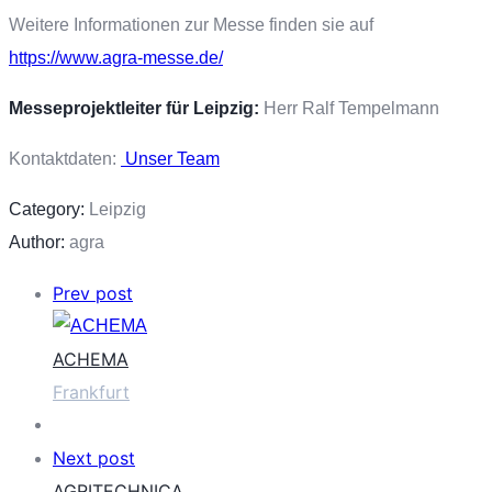
Weitere Informationen zur Messe finden sie auf
https://www.agra-messe.de/
Messeprojektleiter für Leipzig:
Herr Ralf Tempelmann
Kontaktdaten:
Unser Team
Category:
Leipzig
Author:
agra
Prev post
ACHEMA
Frankfurt
Next post
AGRITECHNICA