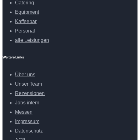
Catering
Equipment
Kaffeebar
Personal
alle Leistungen
Weitere Links
Über uns
Unser Team
Rezensionen
Jobs intern
Messen
Impressum
Datenschutz