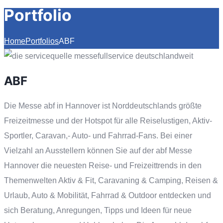
Portfolio
Home
Portfolios
ABF
ABF
Die Messe abf in Hannover ist Norddeutschlands größte
Freizeitmesse und der Hotspot für alle Reiselustigen, Aktiv-
Sportler, Caravan,- Auto- und Fahrrad-Fans. Bei einer
Vielzahl an Ausstellern können Sie auf der abf Messe
Hannover die neuesten Reise- und Freizeittrends in den
Themenwelten Aktiv & Fit, Caravaning & Camping, Reisen &
Urlaub, Auto & Mobilität, Fahrrad & Outdoor entdecken und
sich Beratung, Anregungen, Tipps und Ideen für neue