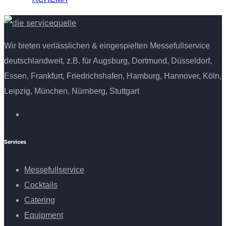
Wir bieten verlässlichen & eingespielten Messefullservice
deutschlandweit, z.B. für Augsburg, Dortmund, Düsseldorf,
Essen, Frankfurt, Friedrichshafen, Hamburg, Hannover, Köln,
Leipzig, München, Nürnberg, Stuttgart
Services
Messefullservice
Cocktails
Catering
Equipment