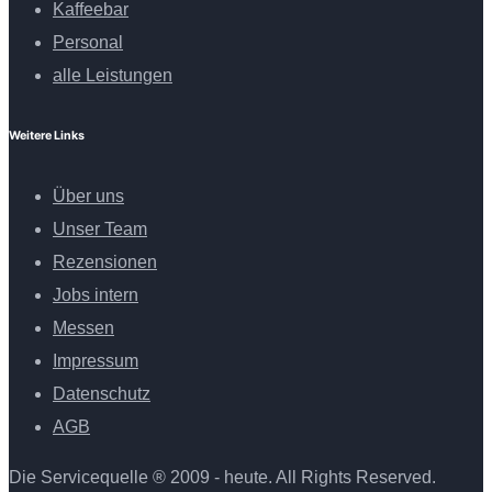
Kaffeebar
Personal
alle Leistungen
Weitere Links
Über uns
Unser Team
Rezensionen
Jobs intern
Messen
Impressum
Datenschutz
AGB
Die Servicequelle ® 2009 - heute. All Rights Reserved.