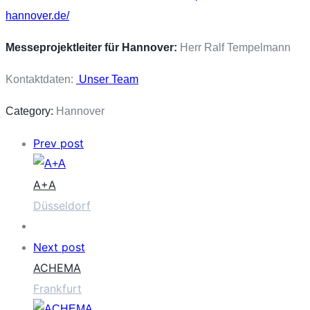
hannover.de/
Messeprojektleiter für Hannover:
Herr Ralf Tempelmann
Kontaktdaten:
Unser Team
Category:
Hannover
Prev post
A+A
Düsseldorf
Next post
ACHEMA
Frankfurt