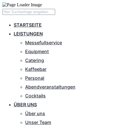
STARTSEITE
LEISTUNGEN
Messefullservice
Equipment
Catering
Kaffeebar
Personal
Abendveranstaltungen
Cocktails
ÜBER UNS
Über uns
Unser Team