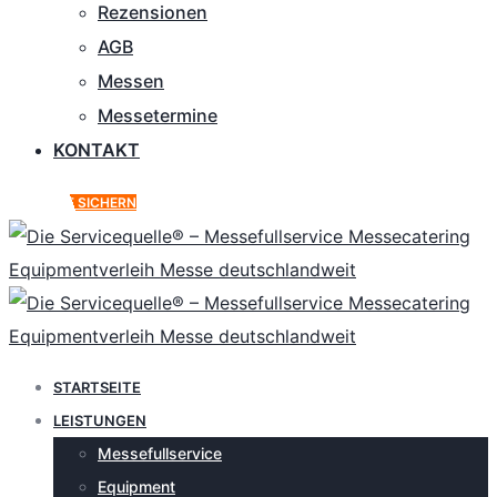
Rezensionen
AGB
Messen
Messetermine
KONTAKT
ANGEBOT SICHERN
STARTSEITE
LEISTUNGEN
Messefullservice
Equipment