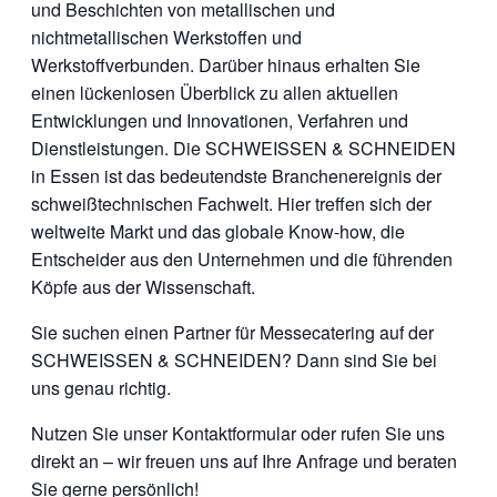
und Beschichten von metallischen und
nichtmetallischen Werkstoffen und
Werkstoffverbunden. Darüber hinaus erhalten Sie
einen lückenlosen Überblick zu allen aktuellen
Entwicklungen und Innovationen, Verfahren und
Dienstleistungen. Die SCHWEISSEN & SCHNEIDEN
in Essen ist das bedeutendste Branchenereignis der
schweißtechnischen Fachwelt. Hier treffen sich der
weltweite Markt und das globale Know-how, die
Entscheider aus den Unternehmen und die führenden
Köpfe aus der Wissenschaft.
Sie suchen einen Partner für Messecatering auf der
SCHWEISSEN & SCHNEIDEN? Dann sind Sie bei
uns genau richtig.
Nutzen Sie unser Kontaktformular oder rufen Sie uns
direkt an – wir freuen uns auf Ihre Anfrage und beraten
Sie gerne persönlich!