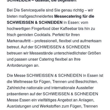
Bei Die Servicequelle sind Sie genau richtig – wir
bieten maßgeschneidertes
Messecatering für die
SCHWEISSEN & SCHNEIDEN
in Essen: vom
hochwertigen Fingerfood über Kaffeebar bis hin zu
frisch gemixten Cocktails. Perfekt für Ihren
Markenauftritt – professionell, flexibel und aufmerksam
betreut. Auf der SCHWEISSEN & SCHNEIDEN
betreuen wir Messestände unterschiedlichster Größen
und passen unser Catering flexibel an Ihre
Anforderungen an.
Die Messe SCHWEISSEN & SCHNEIDEN in Essen ist
die Weltmesse für Fügen, Trennen und Beschichten.
Zahlreiche nationale und internationale Aussteller
präsentieren auf der SCHWEISSEN & SCHNEIDEN
Messe Essen ein vielfältiges Angebot an Anlagen,
Ausrüstungen und Werkstoffen zum Fügen, Trennen