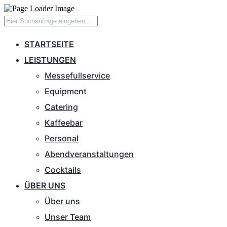
STARTSEITE
LEISTUNGEN
Messefullservice
Equipment
Catering
Kaffeebar
Personal
Abendveranstaltungen
Cocktails
ÜBER UNS
Über uns
Unser Team