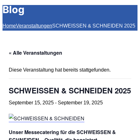
Blog
Home
Veranstaltungen
SCHWEISSEN & SCHNEIDEN 2025
« Alle Veranstaltungen
Diese Veranstaltung hat bereits stattgefunden.
SCHWEISSEN & SCHNEIDEN 2025
September 15, 2025
-
September 19, 2025
Unser Messecatering für die SCHWEISSEN &
SCHNEIDEN – Qualität, die begeistert