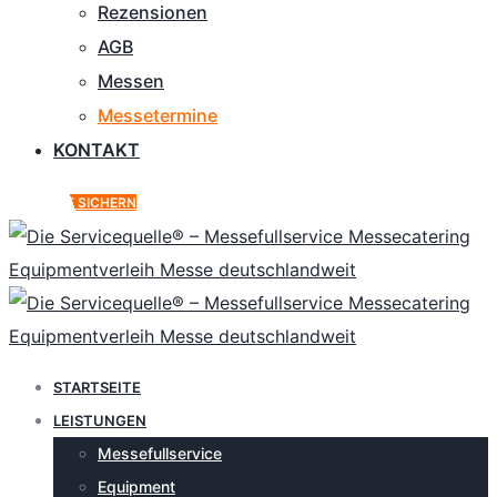
Rezensionen
AGB
Messen
Messetermine
KONTAKT
ANGEBOT SICHERN
STARTSEITE
LEISTUNGEN
Messefullservice
Equipment