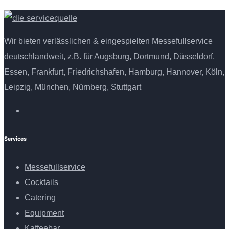
Wir bieten verlässlichen & eingespielten Messefullservice
deutschlandweit, z.B. für Augsburg, Dortmund, Düsseldorf,
Essen, Frankfurt, Friedrichshafen, Hamburg, Hannover, Köln,
Leipzig, München, Nürnberg, Stuttgart
Services
Messefullservice
Cocktails
Catering
Equipment
Kaffeebar