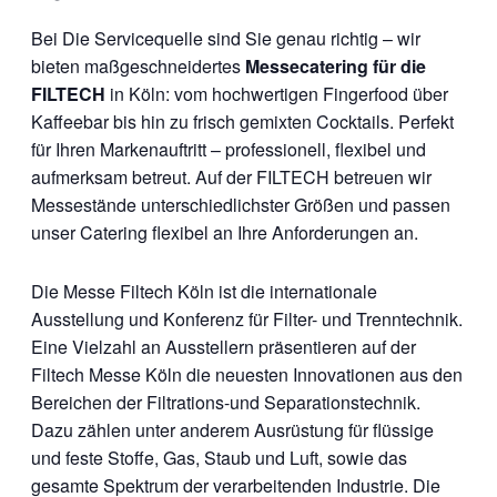
Bei Die Servicequelle sind Sie genau richtig – wir
bieten maßgeschneidertes
Messecatering für die
FILTECH
in Köln: vom hochwertigen Fingerfood über
Kaffeebar bis hin zu frisch gemixten Cocktails. Perfekt
für Ihren Markenauftritt – professionell, flexibel und
aufmerksam betreut. Auf der FILTECH betreuen wir
Messestände unterschiedlichster Größen und passen
unser Catering flexibel an Ihre Anforderungen an.
Die Messe Filtech Köln ist die internationale
Ausstellung und Konferenz für Filter- und Trenntechnik.
Eine Vielzahl an Ausstellern präsentieren auf der
Filtech Messe Köln die neuesten Innovationen aus den
Bereichen der Filtrations-und Separationstechnik.
Dazu zählen unter anderem Ausrüstung für flüssige
und feste Stoffe, Gas, Staub und Luft, sowie das
gesamte Spektrum der verarbeitenden Industrie. Die