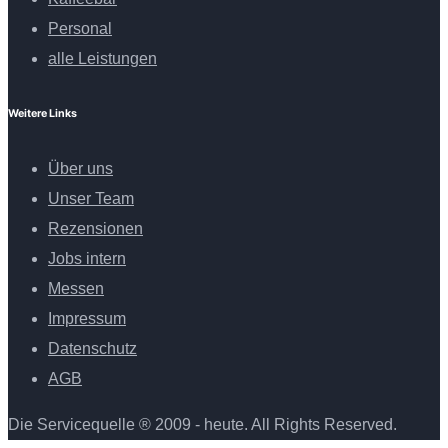
Personal
alle Leistungen
Weitere Links
Über uns
Unser Team
Rezensionen
Jobs intern
Messen
Impressum
Datenschutz
AGB
Die Servicequelle ® 2009 - heute. All Rights Reserved.