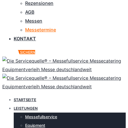
Rezensionen
AGB
Messen
Messetermine
KONTAKT
ANGEBOT SICHERN
STARTSEITE
LEISTUNGEN
Messefullservice
Equipment