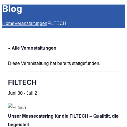
Blog
Home
Veranstaltungen
FILTECH
« Alle Veranstaltungen
Diese Veranstaltung hat bereits stattgefunden.
FILTECH
Juni 30
-
Juli 2
Unser Messecatering für die FILTECH – Qualität, die
begeistert