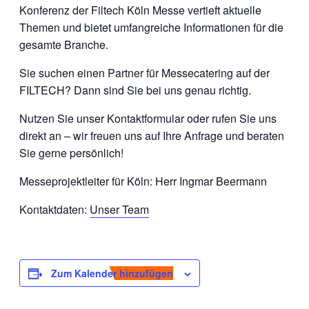
Konferenz der Filtech Köln Messe vertieft aktuelle
Themen und bietet umfangreiche Informationen für die
gesamte Branche.
Sie suchen einen Partner für Messecatering auf der
FILTECH? Dann sind Sie bei uns genau richtig.
Nutzen Sie unser Kontaktformular oder rufen Sie uns
direkt an – wir freuen uns auf Ihre Anfrage und beraten
Sie gerne persönlich!
Messeprojektleiter für Köln: Herr Ingmar Beermann
Kontaktdaten:
Unser Team
Zum Kalender hinzufügen