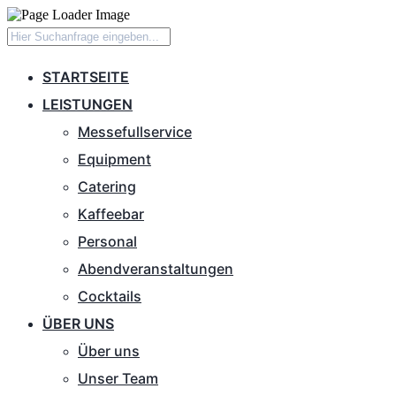
STARTSEITE
LEISTUNGEN
Messefullservice
Equipment
Catering
Kaffeebar
Personal
Abendveranstaltungen
Cocktails
ÜBER UNS
Über uns
Unser Team