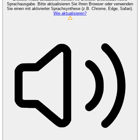
Sprachausgabe. Bitte aktualisieren Sie Ihren Browser oder verwenden
Sie einen mit aktivierter Sprachsynthese (z.B. Chrome, Edge, Safari).
Wie aktualisieren?