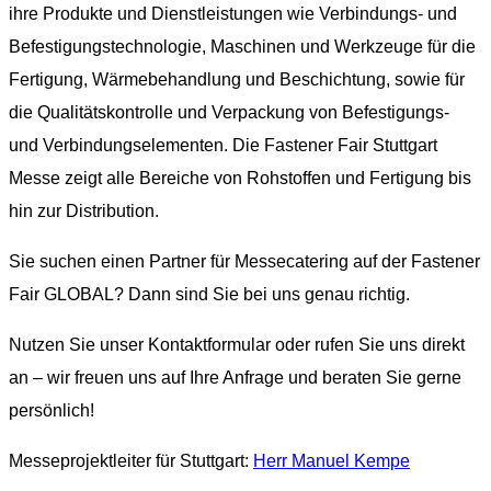
ihre Produkte und Dienstleistungen wie Verbindungs- und
Befestigungstechnologie, Maschinen und Werkzeuge für die
Fertigung, Wärmebehandlung und Beschichtung, sowie für
die Qualitätskontrolle und Verpackung von Befestigungs-
und Verbindungselementen. Die Fastener Fair Stuttgart
Messe zeigt alle Bereiche von Rohstoffen und Fertigung bis
hin zur Distribution.
Sie suchen einen Partner für Messecatering auf der Fastener
Fair GLOBAL? Dann sind Sie bei uns genau richtig.
Nutzen Sie unser Kontaktformular oder rufen Sie uns direkt
an – wir freuen uns auf Ihre Anfrage und beraten Sie gerne
persönlich!
Messeprojektleiter für Stuttgart:
Herr Manuel Kempe