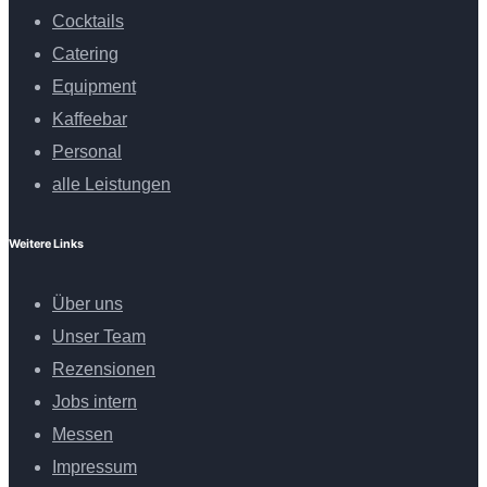
Cocktails
Catering
Equipment
Kaffeebar
Personal
alle Leistungen
Weitere Links
Über uns
Unser Team
Rezensionen
Jobs intern
Messen
Impressum