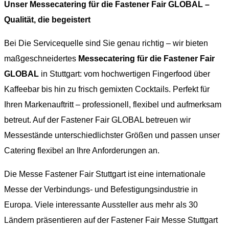
Unser Messecatering für die Fastener Fair GLOBAL –
Qualität, die begeistert
Bei Die Servicequelle sind Sie genau richtig – wir bieten
maßgeschneidertes
Messecatering für die Fastener Fair
GLOBAL
in Stuttgart
: vom hochwertigen Fingerfood über
Kaffeebar bis hin zu frisch gemixten Cocktails. Perfekt für
Ihren Markenauftritt – professionell, flexibel und aufmerksam
betreut. Auf der Fastener Fair GLOBAL betreuen wir
Messestände unterschiedlichster Größen und passen unser
Catering flexibel an Ihre Anforderungen an.
Die Messe Fastener Fair Stuttgart ist eine internationale
Messe der Verbindungs- und Befestigungsindustrie in
Europa. Viele interessante Aussteller aus mehr als 30
Ländern präsentieren auf der Fastener Fair Messe Stuttgart