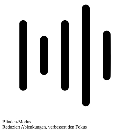
Blinden-Modus
Reduziert Ablenkungen, verbessert den Fokus