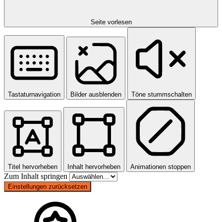
Seite vorlesen
Tastaturnavigation
Bilder ausblenden
Töne stummschalten
Titel hervorheben
Inhalt hervorheben
Animationen stoppen
Zum Inhalt springen
Einstellungen zurücksetzen