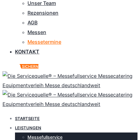
Unser Team
Rezensionen
AGB
Messen
Messetermine
KONTAKT
ANGEBOT SICHERN
STARTSEITE
LEISTUNGEN
Messefullservice