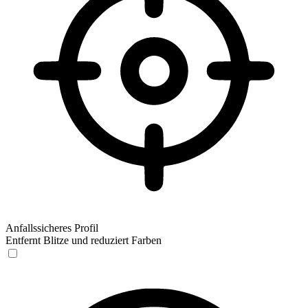
Anfallssicheres Profil
Entfernt Blitze und reduziert Farben
Anfallssicheres Profil