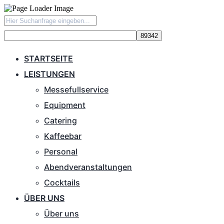
STARTSEITE
LEISTUNGEN
Messefullservice
Equipment
Catering
Kaffeebar
Personal
Abendveranstaltungen
Cocktails
ÜBER UNS
Über uns