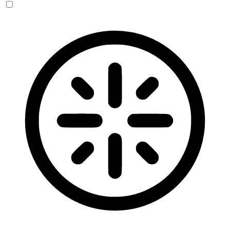
Blinden-Modus