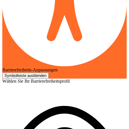
Barrierefreiheits-Anpassungen
Symbolleiste ausblenden
Wählen Sie Ihr Barrierefreiheitsprofil