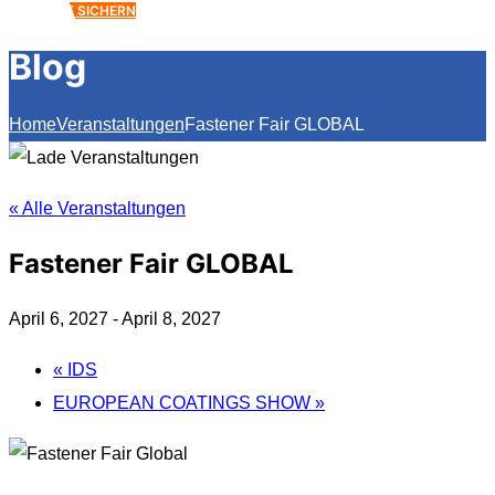
ANGEBOT SICHERN
Blog
Home
Veranstaltungen
Fastener Fair GLOBAL
« Alle Veranstaltungen
Fastener Fair GLOBAL
April 6, 2027
-
April 8, 2027
«
IDS
EUROPEAN COATINGS SHOW
»