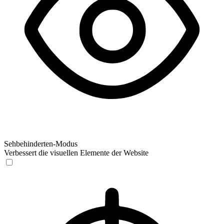
Sehbehinderten-Modus
Verbessert die visuellen Elemente der Website
Sehbehinderten-Modus