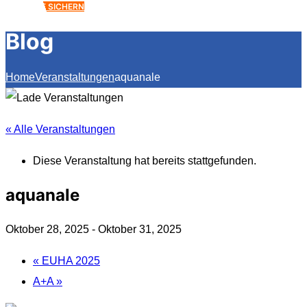
ANGEBOT SICHERN
Blog
Home
Veranstaltungen
aquanale
« Alle Veranstaltungen
Diese Veranstaltung hat bereits stattgefunden.
aquanale
Oktober 28, 2025
-
Oktober 31, 2025
«
EUHA 2025
A+A
»