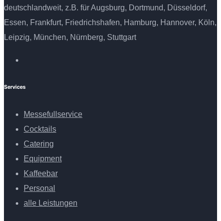
deutschlandweit, z.B. für Augsburg, Dortmund, Düsseldorf,
Essen, Frankfurt, Friedrichshafen, Hamburg, Hannover, Köln,
Leipzig, München, Nürnberg, Stuttgart
Services
Messefullservice
Cocktails
Catering
Equipment
Kaffeebar
Personal
alle Leistungen