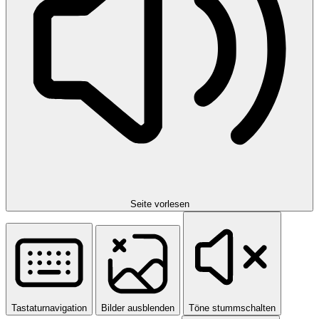
Seite vorlesen
Tastaturnavigation
Bilder ausblenden
Töne stummschalten