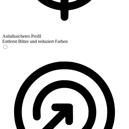
Anfallssicheres Profil
Entfernt Blitze und reduziert Farben
Anfallssicheres Profil