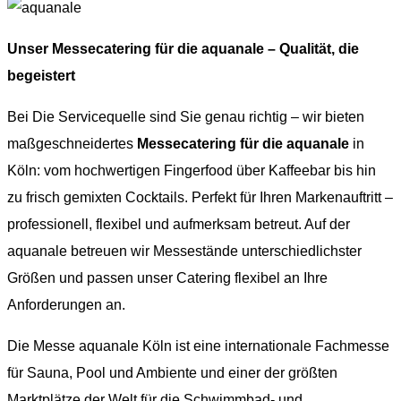
Unser Messecatering für die aquanale – Qualität, die
begeistert
Bei Die Servicequelle sind Sie genau richtig – wir bieten
maßgeschneidertes
Messecatering für die aquanale
in
Köln: vom hochwertigen Fingerfood über Kaffeebar bis hin
zu frisch gemixten Cocktails. Perfekt für Ihren Markenauftritt –
professionell, flexibel und aufmerksam betreut. Auf der
aquanale betreuen wir Messestände unterschiedlichster
Größen und passen unser Catering flexibel an Ihre
Anforderungen an.
Die Messe aquanale Köln ist eine internationale Fachmesse
für Sauna, Pool und Ambiente und einer der größten
Marktplätze der Welt für die Schwimmbad- und