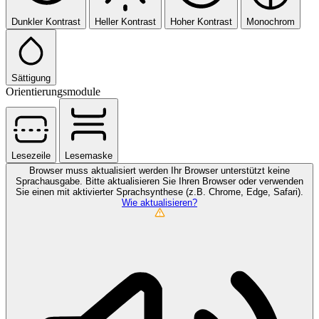
Dunkler Kontrast
Heller Kontrast
Hoher Kontrast
Monochrom
Sättigung
Orientierungsmodule
Lesezeile
Lesemaske
Browser muss aktualisiert werden
Ihr Browser unterstützt keine
Sprachausgabe. Bitte aktualisieren Sie Ihren Browser oder verwenden
Sie einen mit aktivierter Sprachsynthese (z.B. Chrome, Edge, Safari).
Wie aktualisieren?