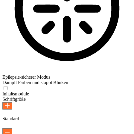
Epilepsie-sicherer Modus
Dämpft Farben und stoppt Blinken
Epilepsie-sicherer Modus
Inhaltsmodule
Schriftgröße
Standard