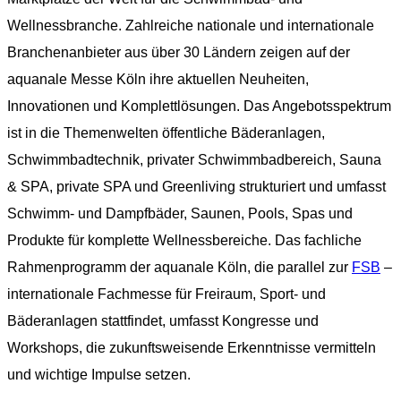
Wellnessbranche. Zahlreiche nationale und internationale
Branchenanbieter aus über 30 Ländern zeigen auf der
aquanale Messe Köln ihre aktuellen Neuheiten,
Innovationen und Komplettlösungen. Das Angebotsspektrum
ist in die Themenwelten öffentliche Bäderanlagen,
Schwimmbadtechnik, privater Schwimmbadbereich, Sauna
& SPA, private SPA und Greenliving strukturiert und umfasst
Schwimm- und Dampfbäder, Saunen, Pools, Spas und
Produkte für komplette Wellnessbereiche. Das fachliche
Rahmenprogramm der aquanale Köln, die parallel zur
FSB
–
internationale Fachmesse für Freiraum, Sport- und
Bäderanlagen stattfindet, umfasst Kongresse und
Workshops, die zukunftsweisende Erkenntnisse vermitteln
und wichtige Impulse setzen.