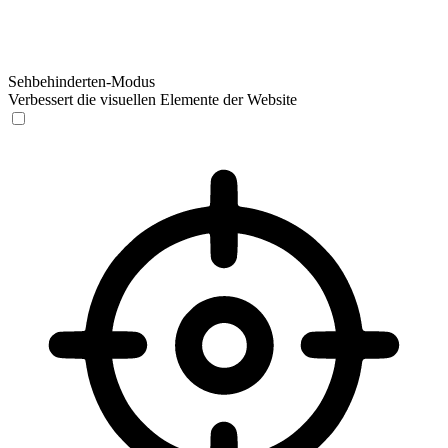
Sehbehinderten-Modus
Verbessert die visuellen Elemente der Website
Sehbehinderten-Modus