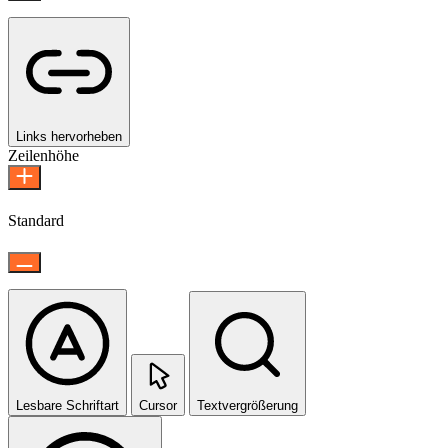
Links hervorheben
Zeilenhöhe
Standard
Lesbare Schriftart
Cursor
Textvergrößerung