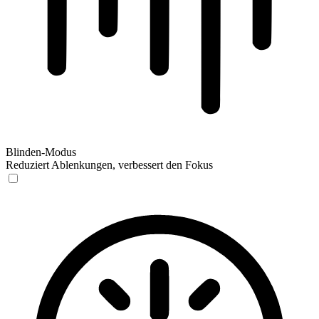
Blinden-Modus
Reduziert Ablenkungen, verbessert den Fokus
Blinden-Modus