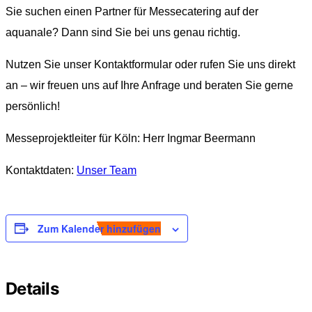
Sie suchen einen Partner für Messecatering auf der
aquanale? Dann sind Sie bei uns genau richtig.
Nutzen Sie unser Kontaktformular oder rufen Sie uns direkt
an – wir freuen uns auf Ihre Anfrage und beraten Sie gerne
persönlich!
Messeprojektleiter für Köln: Herr Ingmar Beermann
Kontaktdaten:
Unser Team
Zum Kalender hinzufügen
Details