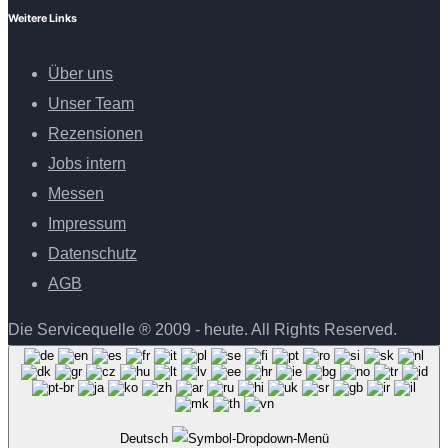
Weitere Links
Über uns
Unser Team
Rezensionen
Jobs intern
Messen
Impressum
Datenschutz
AGB
Die Servicequelle ® 2009 - heute. All Rights Reserved.
Deutsch