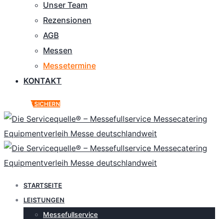
Unser Team
Rezensionen
AGB
Messen
Messetermine
KONTAKT
ANGEBOT SICHERN
STARTSEITE
LEISTUNGEN
Messefullservice