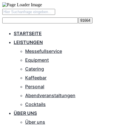
STARTSEITE
LEISTUNGEN
Messefullservice
Equipment
Catering
Kaffeebar
Personal
Abendveranstaltungen
Cocktails
ÜBER UNS
Über uns