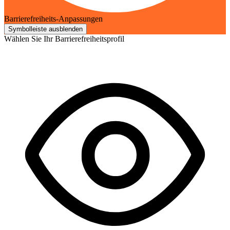
Barrierefreiheits-Anpassungen
Symbolleiste ausblenden
Wählen Sie Ihr Barrierefreiheitsprofil